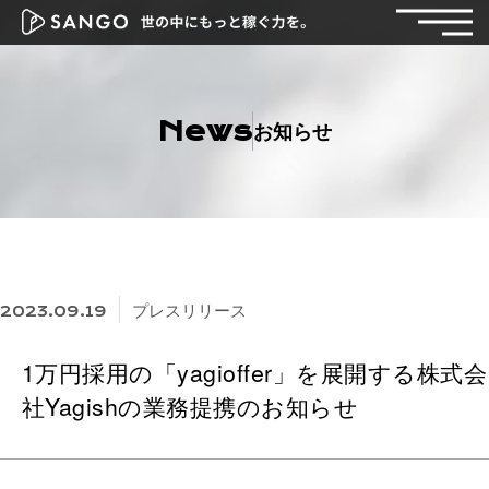
News
お知らせ
プレスリリース
2023.09.19
1万円採用の「yagioffer」を展開する株式会
社Yagishの業務提携のお知らせ