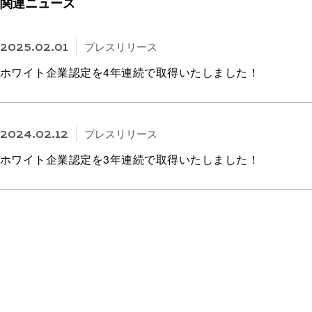
関連ニュース
プレスリリース
2025.02.01
ホワイト企業認定を4年連続で取得いたしました！
プレスリリース
2024.02.12
ホワイト企業認定を3年連続で取得いたしました！