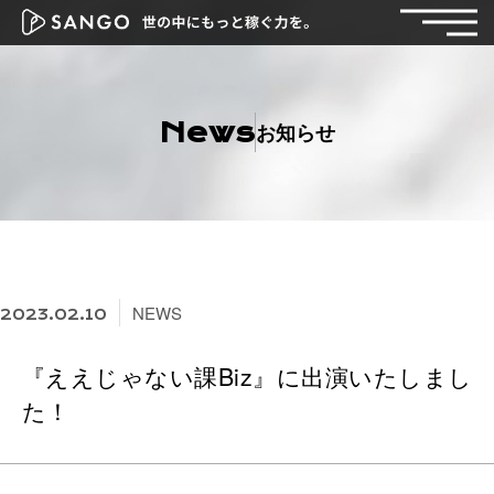
News
お知らせ
NEWS
2023.02.10
『ええじゃない課Biz』に出演いたしまし
た！