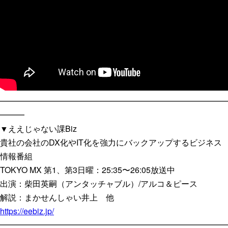
━━━━━━━━━━━━━━━━━━━━━━━━━━━━
━━━
▼ええじゃない課Biz
貴社の会社のDX化やIT化を強力にバックアップするビジネス
情報番組
TOKYO MX 第1、第3日曜：25:35〜26:05放送中
出演：柴田英嗣（アンタッチャブル）/アルコ＆ピース
解説：まかせんしゃい井上 他
https://eebiz.jp/
━━━━━━━━━━━━━━━━━━━━━━━━━━━━