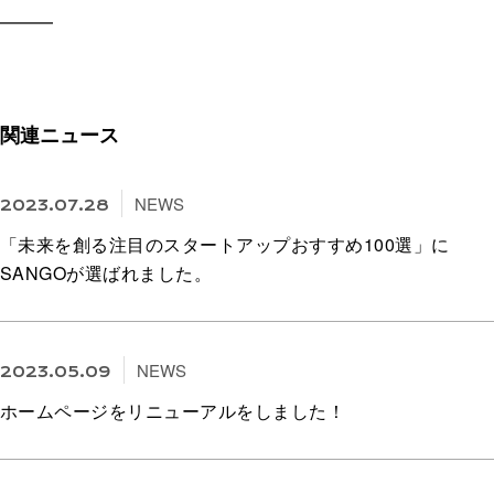
━━━
関連ニュース
NEWS
2023.07.28
「未来を創る注目のスタートアップおすすめ100選」に
SANGOが選ばれました。
NEWS
2023.05.09
ホームページをリニューアルをしました！