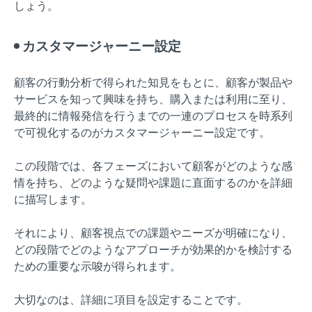
しょう。
カスタマージャーニー設定
顧客の行動分析で得られた知見をもとに、顧客が製品や
サービスを知って興味を持ち、購入または利用に至り、
最終的に情報発信を行うまでの一連のプロセスを時系列
で可視化するのがカスタマージャーニー設定です。
この段階では、各フェーズにおいて顧客がどのような感
情を持ち、どのような疑問や課題に直面するのかを詳細
に描写します。
それにより、顧客視点での課題やニーズが明確になり、
どの段階でどのようなアプローチが効果的かを検討する
ための重要な示唆が得られます。
大切なのは、詳細に項目を設定することです。