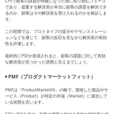
CPFで顧客の課題が明確になった後に取り組むフェーズ
であり、提案する解決策が本当に顧客の課題を解決でき
るのか、顧客はその解決策を受け入れるのかを検証しま
す。
この段階では、プロトタイプの提示やデモンストレーシ
ョンなどを通じて、顧客の反応を見ながら解決策の有効
性を評価します。
最終的にPSFが達成されると、顧客の課題に対して有効
な解決策が見つかった状態と言えるでしょう。
PMF（プロダクトマーケットフィット）
PMFは「ProductMarketFit」の略で、開発した製品やサ
ービス（Product）が特定の市場（Market）に適合して
いる状態を言います。