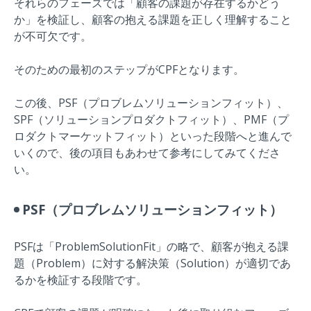
それらのフェーズでは「顧客の課題が存在するかどう
か」を検証し、顧客の抱える課題を正しく理解すること
が不可欠です。
そのための最初のステップがCPFとなります。
この後、PSF（プロブレムソリューションフィット）、
SPF（ソリューションプロダクトフィット）、PMF（プ
ロダクトマーケットフィット）といった段階へと進んで
いくので、後の項目もあわせて参考にしてみてくださ
い。
PSF（プロブレムソリューションフィット）
PSFは「ProblemSolutionFit」の略で、顧客が抱える課
題（Problem）に対する解決策（Solution）が適切であ
るかを検証する段階です。