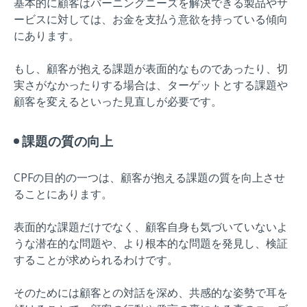
基本的に顧客はバーニングニーズを解決できる製品やサ
ービスに対しては、お金を支払う意欲を持っている傾向
にあります。
もし、顧客が抱える課題が表面的なものであったり、切
実さがなかったりする場合は、ターゲットとする課題や
顧客を変えるといった見直しが必要です。
課題の質の向上
CPFの目的の一つは、顧客が抱える課題の質を向上させ
ることにあります。
表面的な課題だけでなく、顧客自身も気づいていないよ
うな潜在的な問題や、より根本的な問題を発見し、検証
することが求められるわけです。
そのためには顧客との対話を深め、共感的な姿勢で耳を