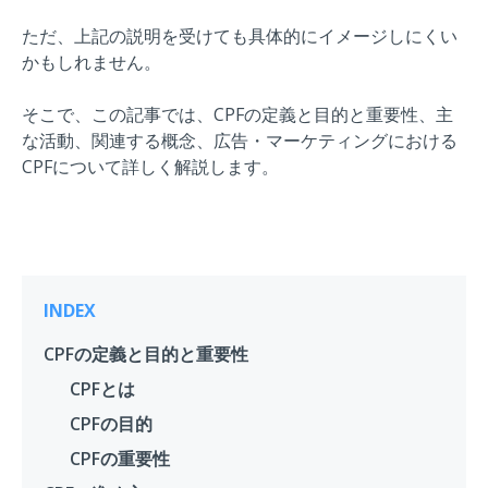
ただ、上記の説明を受けても具体的にイメージしにくい
かもしれません。
そこで、この記事では、CPFの定義と目的と重要性、主
な活動、関連する概念、広告・マーケティングにおける
CPFについて詳しく解説します。
INDEX
CPFの定義と目的と重要性
CPFとは
CPFの目的
CPFの重要性