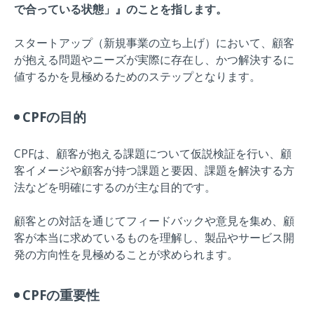
で合っている状態」』のことを指します。
スタートアップ（新規事業の立ち上げ）において、顧客
が抱える問題やニーズが実際に存在し、かつ解決するに
値するかを見極めるためのステップとなります。
CPFの目的
CPFは、顧客が抱える課題について仮説検証を行い、顧
客イメージや顧客が持つ課題と要因、課題を解決する方
法などを明確にするのが主な目的です。
顧客との対話を通じてフィードバックや意見を集め、顧
客が本当に求めているものを理解し、製品やサービス開
発の方向性を見極めることが求められます。
CPFの重要性