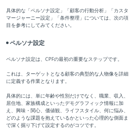
具体的な「ペルソナ設定」「顧客の行動分析」「カスタ
マージャーニー設定」「条件整理」については、次の項
目を参考にしてみてください。
ペルソナ設定
ペルソナ設定は、CPFの最初の重要なステップです。
これは、ターゲットとなる顧客の典型的な人物像を詳細
に定義する作業となります。
具体的には、単に年齢や性別だけでなく、職業、収入、
居住地、家族構成といったデモグラフィック情報に加
え、興味・関心、価値観、ライフスタイル、何に悩み、
どのような課題を抱えているかといった心理的な側面ま
で深く掘り下げて設定するのがコツです。