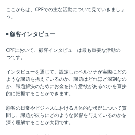
ここからは、CPFでの主な活動について見ていきましょ
う。
顧客インタビュー
CPFにおいて、顧客インタビューは最も重要な活動の一
つです。
インタビューを通じて、設定したペルソナが実際にどの
ような課題を抱えているのか、課題はどれほど深刻なの
か、課題解決のためにお金を払う意欲があるのかを直接
的に把握することができます。
顧客の日常やビジネスにおける具体的な状況について質
問し、課題が彼らにどのような影響を与えているのかを
深く理解することが大切です。