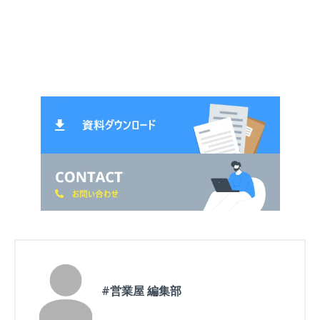
#営業屋 編集部