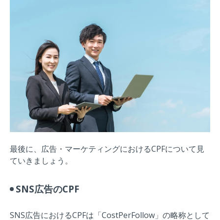
最後に、広告・マーケティングにおけるCPFについて見
ていきましょう。
SNS広告のCPF
SNS広告におけるCPFは「CostPerFollow」の略称として