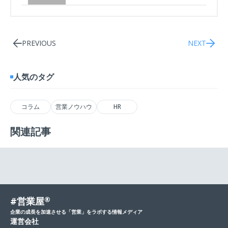
PREVIOUS
NEXT
人気のタグ
コラム
営業ノウハウ
HR
関連記事
#営業屋
®
企業の成長を加速させる「営業」をラボする情報メディア
運営会社