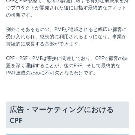
CPFとPSFを経て、顧客の課題に対する有効な解決策を持
つプロダクトが開発された後に目指す最終的なフィット
の状態です。
例外こそあるものの、PMFが達成されると幅広い顧客に
受け入れられ、継続的に利用されるようになり、事業が
持続的に成長する基盤ができます。
CPF・PSF・PMFは密接に関連しており、CPFで顧客の課
題を深く理解することが、後のPSF、そして最終的な
PMF達成のために不可欠となるわけです。
広告・マーケティングにおける
CPF