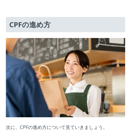
CPFの進め方
次に、CPFの進め方について見ていきましょう。