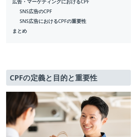
広告・マーケティングにおけるCPF
SNS広告のCPF
SNS広告におけるCPFの重要性
まとめ
CPFの定義と目的と重要性