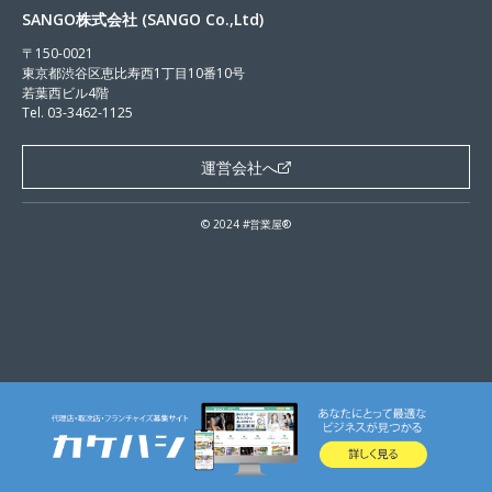
SANGO株式会社 (SANGO Co.,Ltd)
〒150-0021
東京都渋谷区恵比寿西1丁目10番10号
若葉西ビル4階
Tel. 03-3462-1125
運営会社へ
© 2024 #営業屋®