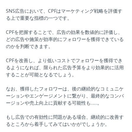
SNS広告において、CPFはマーケティング戦略を評価す
る上で重要な指標の一つです。
CPFを把握することで、広告の効果を数値的に評価し、
どの広告や施策が効率的にフォロワーを獲得できている
のかを判断できます。
CPFを改善し、より低いコストでフォロワーを獲得でき
るようになれば、限られた広告予算をより効果的に活用
することが可能となるでしょう。
なお、獲得したフォロワーは、後の継続的なコミュニケ
ーションやエンゲージメントに繋がり、最終的なコンバ
ージョンや売上向上に貢献する可能性も……。
もし広告での有効性に問題がある場合、継続的に改善す
るところから着手してみてはいかがでしょうか。