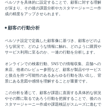
ペルソナを具体的に設定することで、顧客に対する理解
が深まり、その後の課題分析やカスタマージャーニー作
成の精度をアップさせられます。
顧客の行動分析
ペルソナ設定で定義した顧客像に基づき、顧客がどのよ
うな状況で、どのような情報に触れ、どのように購買や
サービス利用に至るのか、一連の行動を分析します。
オンラインでの検索行動、SNSでの情報収集、店舗への
来店、他者のレビュー参照など、顧客が製品やサービス
と接点を持つ可能性のあるあらゆる行動を洗い出し、背
景にある意図や感情を理解することが重要です。
この分析を通じて、顧客が課題に直面する具体的な状況
やその際に取るであろう行動を把握することで、後のカ
スタマージャーニー作成や課題検証がスムーズに進むで