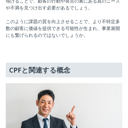
傾けることで、顧客の行動や発言の裏にある真のニーズ
や不満を見つけ出す必要があるでしょう。
このように課題の質を向上させることで、より不特定多
数の顧客に価値を提供できる可能性が生まれ、事業展開
にも繋げられるのではないでしょうか。
CPFと関連する概念