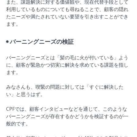
また、課題解決に対する価値観や、現在代替手段として
利用しているものについても尋ねることで、顧客の隠れ
たニーズや満たされていない要望を引き出すことができ
ます。
バーニングニーズの検証
バーニングニーズとは「髪の毛に火が付いている」よう
に、顧客が緊急かつ切実に解決を求めている課題を指し
ます。
みなさんも、喫緊の問題に対しては「すぐに解決した
い」と思うはず。
CPFでは、顧客インタビューなどを通じて、このような
バーニングニーズが存在するかどうかを検証するのが一
般的です。