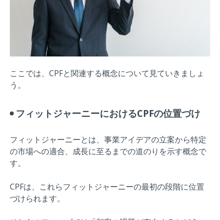
ここでは、CPFと関連する概念について見ていきましょ
う。
フィットジャーニーにおけるCPFの位置づけ
フィットジャーニーとは、事業アイデアの立案から特定
の市場への適合、成長に至るまでの道のりを示す概念で
す。
CPFは、これらフィットジャーニーの最初の段階に位置
づけられます。