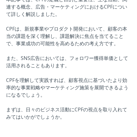
連する概念、広告・マーケティングにおけるCPFについ
て詳しく解説しました。
CPFは、新規事業やプロダクト開発において、顧客の本
当の課題を深く理解し、課題解決に焦点を当てること
で、事業成功の可能性を高めるための考え方です。
また、SNS広告においては、フォロワー獲得単価として
活用されることもあります。
CPFを理解して実践すれば、顧客視点に基づいたより効
率的な事業戦略やマーケティング施策を展開できるよう
になるでしょう。
まずは、日々のビジネス活動にCPFの視点を取り入れて
みてはいかがでしょうか。