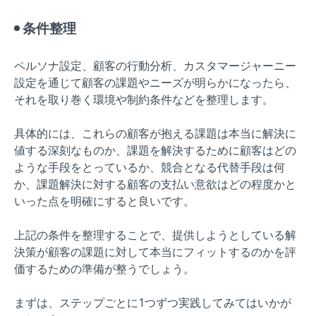
条件整理
ペルソナ設定、顧客の行動分析、カスタマージャーニー
設定を通じて顧客の課題やニーズが明らかになったら、
それを取り巻く環境や制約条件などを整理します。
具体的には、これらの顧客が抱える課題は本当に解決に
値する深刻なものか、課題を解決するために顧客はどの
ような手段をとっているか、競合となる代替手段は何
か、課題解決に対する顧客の支払い意欲はどの程度かと
いった点を明確にすると良いです。
上記の条件を整理することで、提供しようとしている解
決策が顧客の課題に対して本当にフィットするのかを評
価するための準備が整うでしょう。
まずは、ステップごとに1つずつ実践してみてはいかが