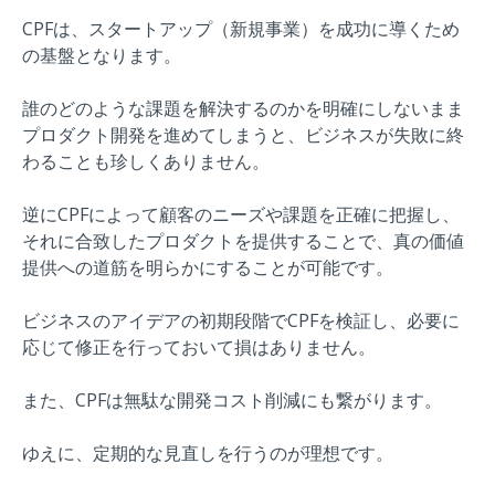
CPFは、スタートアップ（新規事業）を成功に導くため
の基盤となります。
誰のどのような課題を解決するのかを明確にしないまま
プロダクト開発を進めてしまうと、ビジネスが失敗に終
わることも珍しくありません。
逆にCPFによって顧客のニーズや課題を正確に把握し、
それに合致したプロダクトを提供することで、真の価値
提供への道筋を明らかにすることが可能です。
ビジネスのアイデアの初期段階でCPFを検証し、必要に
応じて修正を行っておいて損はありません。
また、CPFは無駄な開発コスト削減にも繋がります。
ゆえに、定期的な見直しを行うのが理想です。