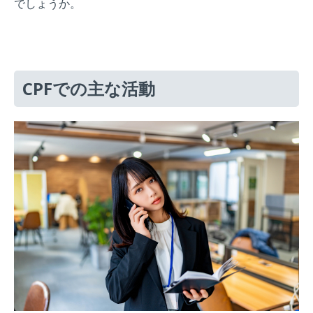
でしょうか。
CPFでの主な活動