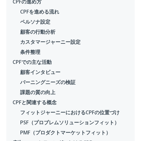
CPFの進め方
CPFを進める流れ
ペルソナ設定
顧客の行動分析
カスタマージャーニー設定
条件整理
CPFでの主な活動
顧客インタビュー
バーニングニーズの検証
課題の質の向上
CPFと関連する概念
フィットジャーニーにおけるCPFの位置づけ
PSF（プロブレムソリューションフィット）
PMF（プロダクトマーケットフィット）