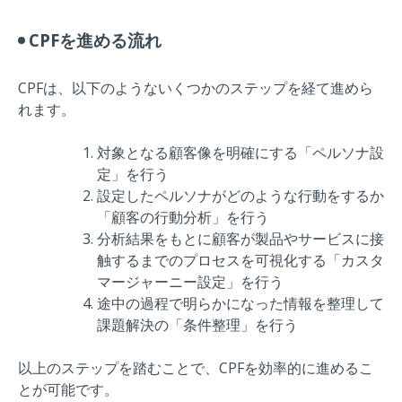
CPFを進める流れ
CPFは、以下のようないくつかのステップを経て進めら
れます。
対象となる顧客像を明確にする「ペルソナ設
定」を行う
設定したペルソナがどのような行動をするか
「顧客の行動分析」を行う
分析結果をもとに顧客が製品やサービスに接
触するまでのプロセスを可視化する「カスタ
マージャーニー設定」を行う
途中の過程で明らかになった情報を整理して
課題解決の「条件整理」を行う
以上のステップを踏むことで、CPFを効率的に進めるこ
とが可能です。