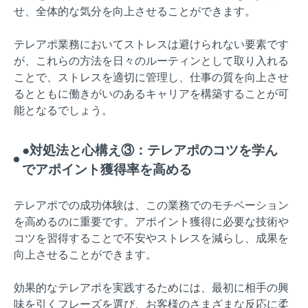
せ、全体的な気分を向上させることができます。
テレアポ業務においてストレスは避けられない要素です
が、これらの方法を日々のルーティンとして取り入れる
ことで、ストレスを適切に管理し、仕事の質を向上させ
るとともに働きがいのあるキャリアを構築することが可
能となるでしょう。
●対処法と心構え③：テレアポのコツを学ん
でアポイント獲得率を高める
テレアポでの成功体験は、この業務でのモチベーション
を高めるのに重要です。アポイント獲得に必要な技術や
コツを習得することで不安やストレスを減らし、成果を
向上させることができます。
効果的なテレアポを実践するためには、最初に相手の興
味を引くフレーズを選び、お客様のさまざまな反応に柔