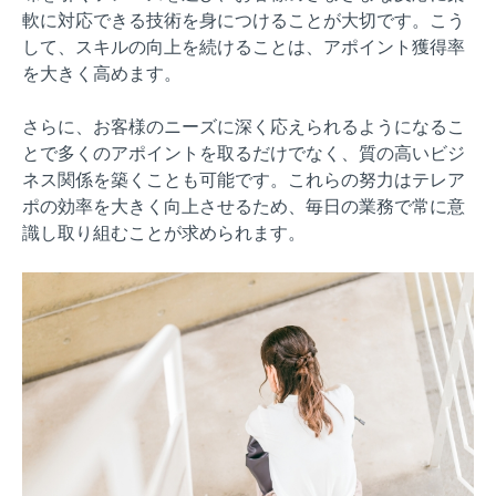
軟に対応できる技術を身につけることが大切です。こう
して、スキルの向上を続けることは、アポイント獲得率
を大きく高めます。
さらに、お客様のニーズに深く応えられるようになるこ
とで多くのアポイントを取るだけでなく、質の高いビジ
ネス関係を築くことも可能です。これらの努力はテレア
ポの効率を大きく向上させるため、毎日の業務で常に意
識し取り組むことが求められます。