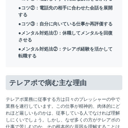
●コツ②：電話先の相手に合わせた会話を展開
する
●コツ③：自分に向いている仕事か再評価する
●メンタル対処法①：休職してメンタルを回復
させる
●メンタル対処法②：テレアポ経験を活かして
転職する
テレアポで病む主な理由
テレアポ業務に従事する方は日々のプレッシャーの中で
業務を遂行しています。この仕事が精神的、肉体的にど
れほど厳しいものかは、従事している人でなければ理解
しにくいでしょう。しかし、なぜ多くの方がテレアポの
仕事で苦しむのか、その根本的な原因を理解することは