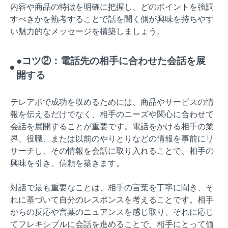
内容や商品の特徴を明確に把握し、どのポイントを強調
すべきかを熟考することで話を聞く側が興味を持ちやす
い魅力的なメッセージを構築しましょう。
●コツ②：電話先の相手に合わせた会話を展
開する
テレアポで成功を収めるためには、商品やサービスの情
報を伝えるだけでなく、相手のニーズや関心に合わせて
会話を展開することが重要です。電話をかける相手の業
界、役職、または以前のやりとりなどの情報を事前にリ
サーチし、その情報を会話に取り入れることで、相手の
興味を引き、信頼を築きます。
対話で最も重要なことは、相手の言葉を丁寧に聞き、そ
れに基づいて自分のレスポンスを考えることです。相手
からの反応や言葉のニュアンスを感じ取り、それに応じ
てフレキシブルに会話を進めることで、相手にとって価