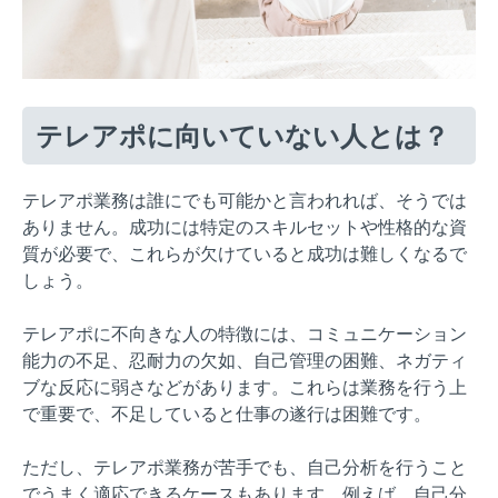
テレアポに向いていない人とは？
テレアポ業務は誰にでも可能かと言われれば、そうでは
ありません。成功には特定のスキルセットや性格的な資
質が必要で、これらが欠けていると成功は難しくなるで
しょう。
テレアポに不向きな人の特徴には、コミュニケーション
能力の不足、忍耐力の欠如、自己管理の困難、ネガティ
ブな反応に弱さなどがあります。これらは業務を行う上
で重要で、不足していると仕事の遂行は困難です。
ただし、テレアポ業務が苦手でも、自己分析を行うこと
でうまく適応できるケースもあります。例えば、自己分