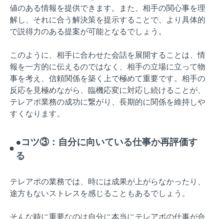
値のある情報を提供できます。また、相手の関心事を理
解し、それに合う解決策を提示することで、より具体的
で説得力のある提案が可能となるでしょう。
このように、相手に合わせた会話を展開することは、情
報を一方的に伝えるのではなく、相手の立場に立って物
事を考え、信頼関係を築く上で極めて重要です。相手の
反応を見極めながら、臨機応変に対応し続けることが、
テレアポ業務の成功に繋がり、長期的に関係を維持しや
すくなります。
●コツ③：自分に向いている仕事か再評価す
る
テレアポの業務では、時には成果が上がらなかったり、
途方もないストレスを感じることもあるでしょう。
そんな時に重要なのは自分に本当にテレアポの仕事が合