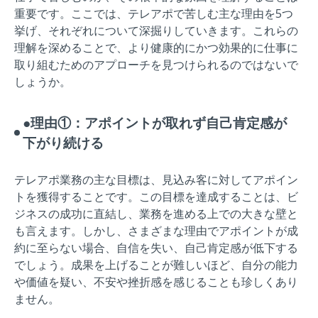
重要です。ここでは、テレアポで苦しむ主な理由を5つ
挙げ、それぞれについて深掘りしていきます。これらの
理解を深めることで、より健康的にかつ効果的に仕事に
取り組むためのアプローチを見つけられるのではないで
しょうか。
●理由①：アポイントが取れず自己肯定感が
下がり続ける
テレアポ業務の主な目標は、見込み客に対してアポイン
トを獲得することです。この目標を達成することは、ビ
ジネスの成功に直結し、業務を進める上での大きな壁と
も言えます。しかし、さまざまな理由でアポイントが成
約に至らない場合、自信を失い、自己肯定感が低下する
でしょう。成果を上げることが難しいほど、自分の能力
や価値を疑い、不安や挫折感を感じることも珍しくあり
ません。