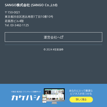
SANGO株式会社 (SANGO Co.,Ltd)
〒150-0021
東京都渋谷区恵比寿西1丁目10番10号
若葉西ビル4階
Tel. 03-3462-1125
運営会社へ
© 2024 #営業屋®