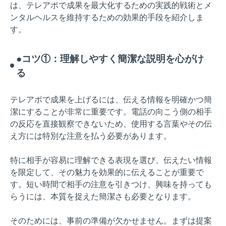
は、テレアポで成果を最大化するための実践的戦術とメ
ンタルヘルスを維持するための効果的手段を紹介しま
す。
●コツ①：理解しやすく簡潔な説明を心がけ
る
テレアポで成果を上げるには、伝える情報を明確かつ簡
潔にすることが非常に重要です。電話の向こう側の相手
の反応を直接観察できないため、使用する言葉やその伝
え方には特別な注意を払う必要があります。
特に相手が容易に理解できる表現を選び、伝えたい情報
を限定して、その魅力を効果的に伝えることが重要で
す。短い時間で相手の注意を引きつけ、興味を持っても
らうには、本質を捉えた簡潔さも必要となります。
そのためには、事前の準備が欠かせません。まずは提案