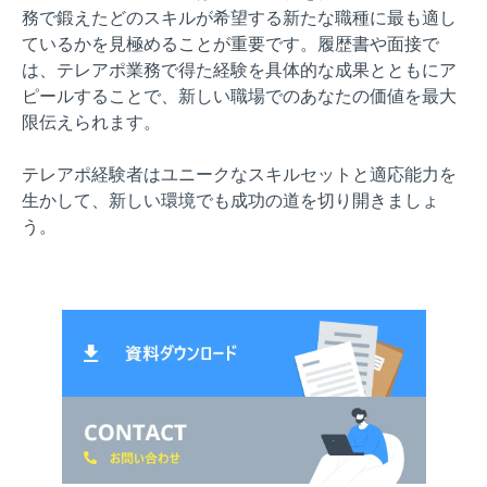
務で鍛えたどのスキルが希望する新たな職種に最も適し
ているかを見極めることが重要です。履歴書や面接で
は、テレアポ業務で得た経験を具体的な成果とともにア
ピールすることで、新しい職場でのあなたの価値を最大
限伝えられます。
テレアポ経験者はユニークなスキルセットと適応能力を
生かして、新しい環境でも成功の道を切り開きましょ
う。