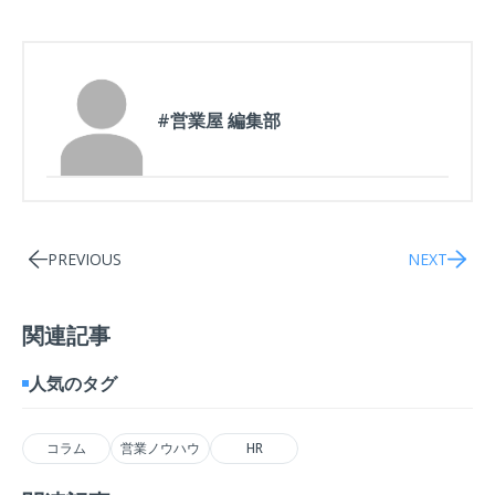
#営業屋 編集部
PREVIOUS
NEXT
関連記事
人気のタグ
コラム
営業ノウハウ
HR