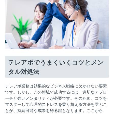
テレアポでうまくいくコツとメン
タル対処法
テレアポ業務は効果的なビジネス戦略に欠かせない要素
です。しかし、この領域で成功するには、適切なアプロ
ーチと強いメンタリティが必要です。そのため、コツを
マスターして心理的ストレスを乗り越える方法を学ぶこ
とが、持続可能な成果を得る鍵となります。ここから