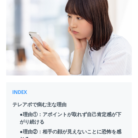
INDEX
テレアポで病む主な理由
●理由①：アポイントが取れず自己肯定感が下
がり続ける
●理由②：相手の顔が見えないことに恐怖を感