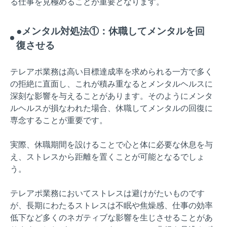
る仕事を見極めることが重要となります。
●メンタル対処法①：休職してメンタルを回
復させる
テレアポ業務は高い目標達成率を求められる一方で多く
の拒絶に直面し、これが積み重なるとメンタルヘルスに
深刻な影響を与えることがあります。そのようにメンタ
ルヘルスが損なわれた場合、休職してメンタルの回復に
専念することが重要です。
実際、休職期間を設けることで心と体に必要な休息を与
え、ストレスから距離を置くことが可能となるでしょ
う。
テレアポ業務においてストレスは避けがたいものです
が、長期にわたるストレスは不眠や焦燥感、仕事の効率
低下など多くのネガティブな影響を生じさせることがあ